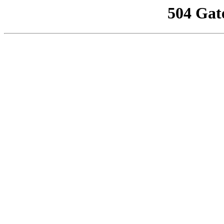
504 Gat