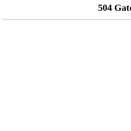
504 Gat