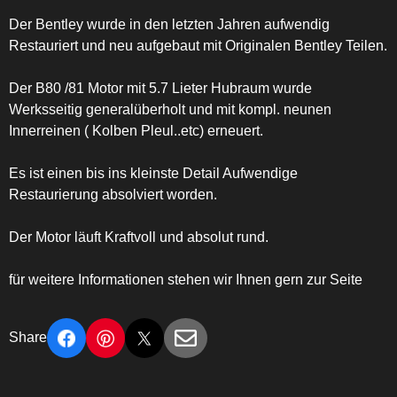
Der Bentley wurde in den letzten Jahren aufwendig
Restauriert und neu aufgebaut mit Originalen Bentley Teilen.
Der B80 /81 Motor mit 5.7 Lieter Hubraum wurde
Werksseitig generalüberholt und mit kompl. neunen
Innerreinen ( Kolben Pleul..etc) erneuert.
Es ist einen bis ins kleinste Detail Aufwendige
Restaurierung absolviert worden.
Der Motor läuft Kraftvoll und absolut rund.
für weitere Informationen stehen wir Ihnen gern zur Seite
Share