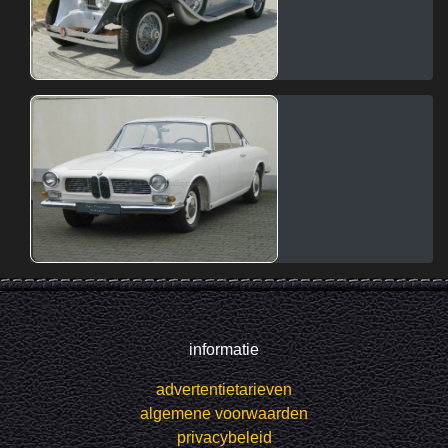
informatie
advertentietarieven
algemene voorwaarden
privacybeleid