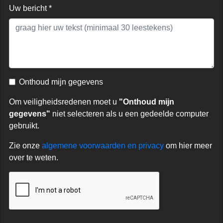
Uw bericht *
Onthoud mijn gegevens
Om veiligheidsredenen moet u
"Onthoud mijn
gegevens"
niet selecteren als u een gedeelde computer
gebruikt.
Zie onze
algemene voorwaarden en privacy
om hier meer
over te weten.