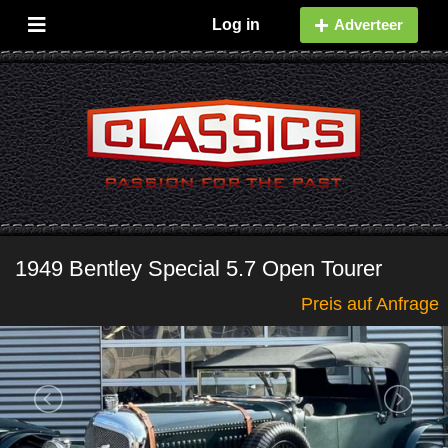
Log in
Adverteer
1949 Bentley Special 5.7 Open Tourer
Preis auf Anfrage