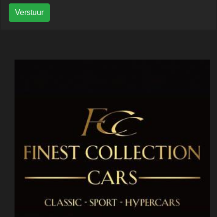
Verstuur