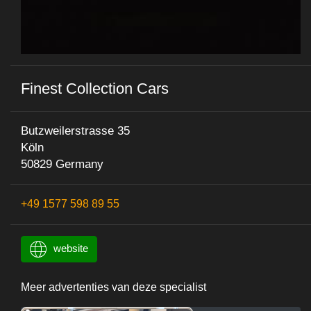
Finest Collection Cars
Butzweilerstrasse 35
Köln
50829 Germany
+49 1577 598 89 55
website
Meer advertenties van deze specialist