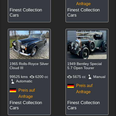
Anfrage
Finest Collection
Finest Collection
Cars
Cars
1965 Rolls-Royce Silver
1949 Bentley Special
Cloud III
5.7 Open Tourer
99525 kms
6200 cc
5675 cc
Manual
Automatic
Preis auf
Preis auf
Anfrage
Anfrage
Finest Collection
Finest Collection
Cars
Cars