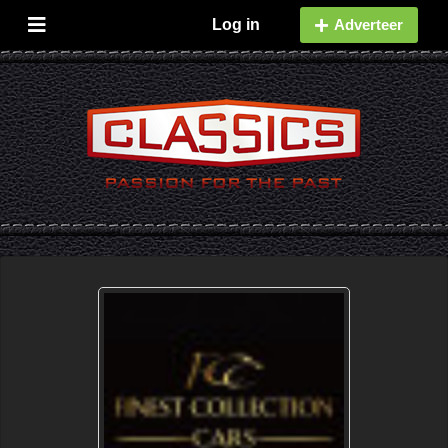
Log in
Adverteer