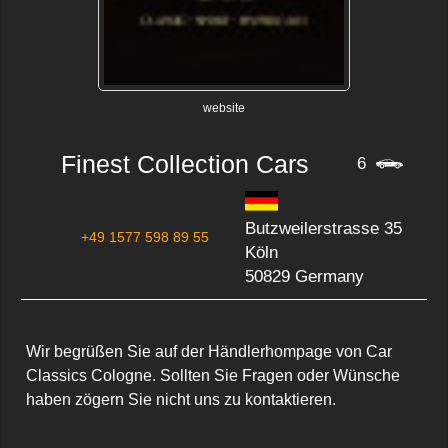
website
Finest Collection Cars
6
Butzweilerstrasse 35
+49 1577 598 89 55
Köln
50829 Germany
Wir begrüßen Sie auf der Händlerhompage von Car 
Classics Cologne. Sollten Sie Fragen oder Wünsche 
haben zögern Sie nicht uns zu kontaktieren.