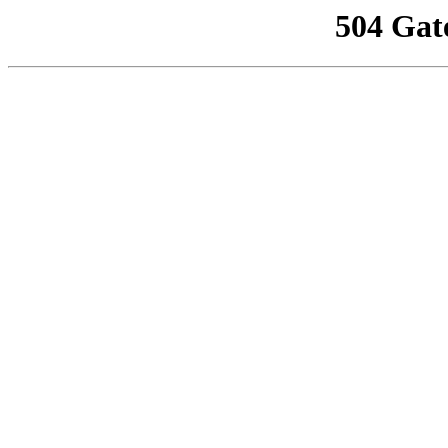
504 Gat